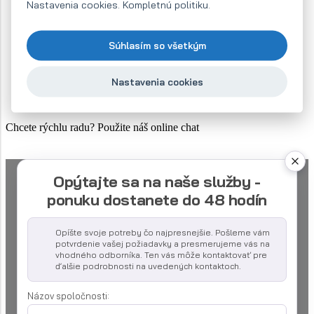
Nastavenia cookies. Kompletnú politiku.
Súhlasím so všetkým
Nastavenia cookies
Chcete rýchlu radu? Použite náš online chat
Opýtajte sa na naše služby -
ponuku dostanete do 48 hodín
Opíšte svoje potreby čo najpresnejšie. Pošleme vám
potvrdenie vašej požiadavky a presmerujeme vás na
vhodného odborníka. Ten vás môže kontaktovať pre
ďalšie podrobnosti na uvedených kontaktoch.
Názov spoločnosti: