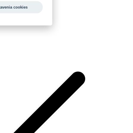
tavenia cookies