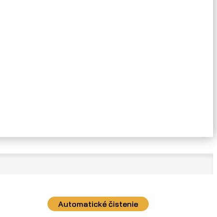
Automatické čistenie