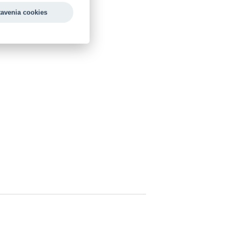
tavenia cookies