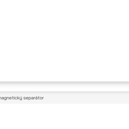
magnetický separátor