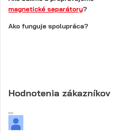
magnetické separátory
?
Ako funguje spolupráca?
Hodnotenia zákazníkov