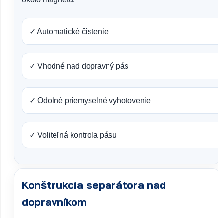
✓ Automatické čistenie
✓ Vhodné nad dopravný pás
✓ Odolné priemyselné vyhotovenie
✓ Voliteľná kontrola pásu
Konštrukcia separátora nad
dopravníkom